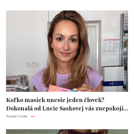
Koľko masiek unesie jeden človek?
Dokonalá od Lucie Saskovej vás znepokojí...
Ženské vzťahy