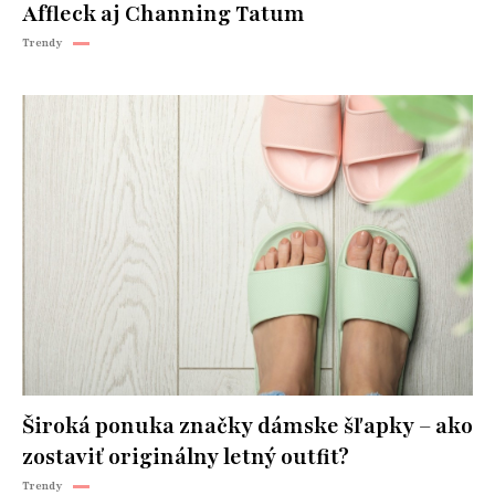
Affleck aj Channing Tatum
Trendy
Široká ponuka značky dámske šľapky – ako
zostaviť originálny letný outfit?
Trendy