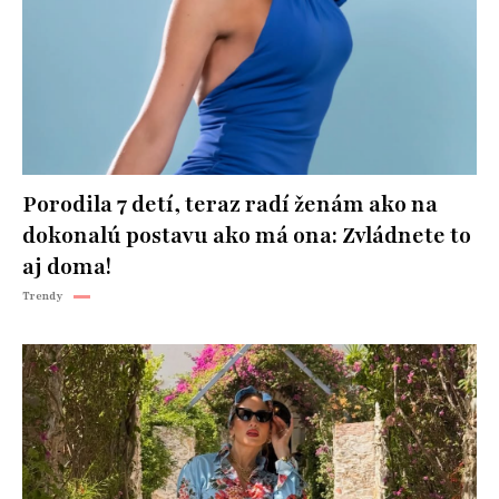
Porodila 7 detí, teraz radí ženám ako na
dokonalú postavu ako má ona: Zvládnete to
aj doma!
Trendy