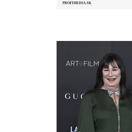
PROFIMEDIA.SK