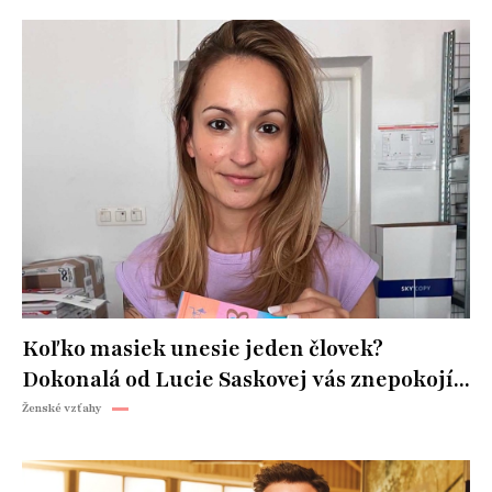
Koľko masiek unesie jeden človek?
Dokonalá od Lucie Saskovej vás znepokojí...
Ženské vzťahy