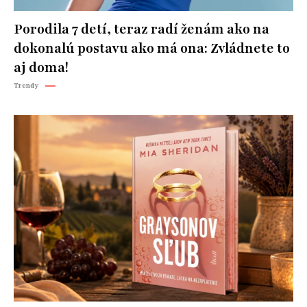
Porodila 7 detí, teraz radí ženám ako na
dokonalú postavu ako má ona: Zvládnete to
aj doma!
Trendy