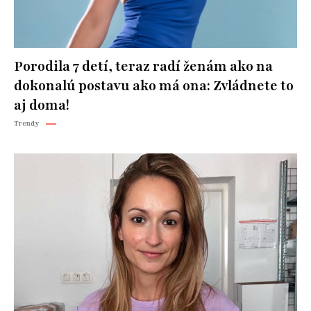
Porodila 7 detí, teraz radí ženám ako na
dokonalú postavu ako má ona: Zvládnete to
aj doma!
Trendy