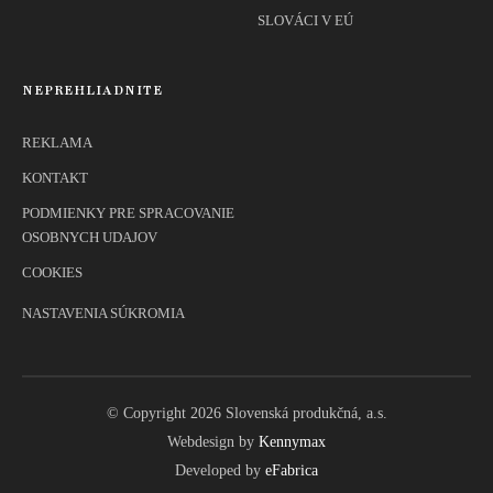
SLOVÁCI V EÚ
NEPREHLIADNITE
REKLAMA
KONTAKT
PODMIENKY PRE SPRACOVANIE
OSOBNYCH UDAJOV
COOKIES
NASTAVENIA SÚKROMIA
© Copyright 2026 Slovenská produkčná, a.s.
Webdesign by
Kennymax
Developed by
eFabrica