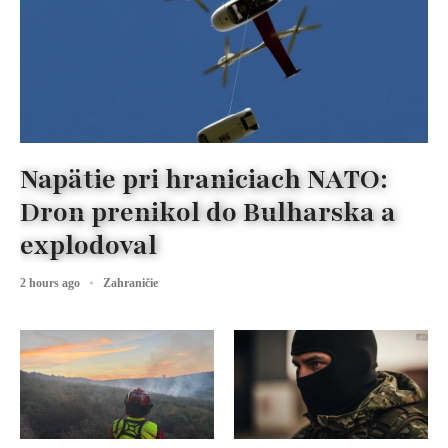
Napätie pri hraniciach NATO:
Dron prenikol do Bulharska a
explodoval
2 hours ago
Zahraničie