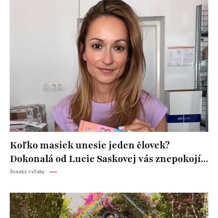
Koľko masiek unesie jeden človek?
Dokonalá od Lucie Saskovej vás znepokojí...
Ženské vzťahy