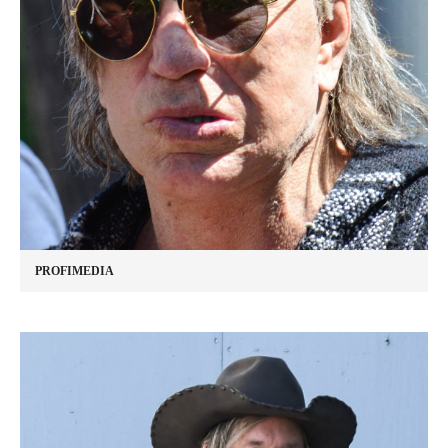
PROFIMEDIA