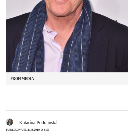
PROFIMEDIA
Katarína Podolinská
PUBLIKOVANÉ
21.9.2019 O 6:50