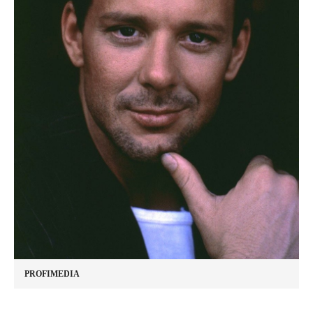
PROFIMEDIA