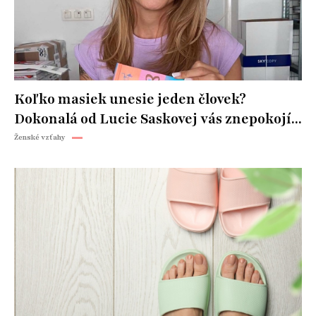
Koľko masiek unesie jeden človek?
Dokonalá od Lucie Saskovej vás znepokojí...
Ženské vzťahy