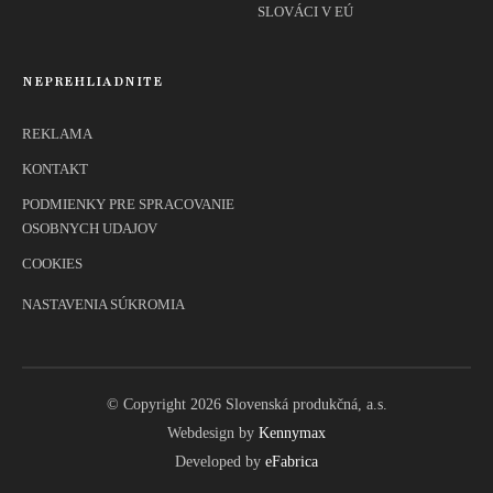
SLOVÁCI V EÚ
NEPREHLIADNITE
REKLAMA
KONTAKT
PODMIENKY PRE SPRACOVANIE
OSOBNYCH UDAJOV
COOKIES
NASTAVENIA SÚKROMIA
© Copyright 2026 Slovenská produkčná, a.s.
Webdesign by
Kennymax
Developed by
eFabrica