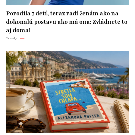
Porodila 7 detí, teraz radí ženám ako na
dokonalú postavu ako má ona: Zvládnete to
aj doma!
Trendy