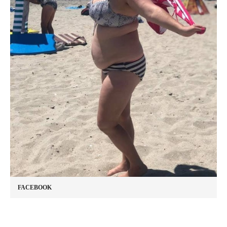
FACEBOOK