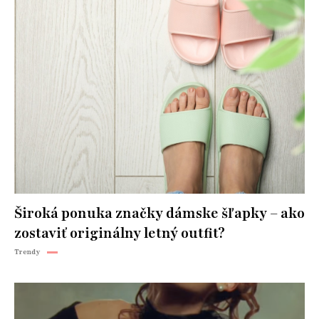
Široká ponuka značky dámske šľapky – ako
zostaviť originálny letný outfit?
Trendy