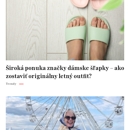
Široká ponuka značky dámske šľapky – ako
zostaviť originálny letný outfit?
Trendy