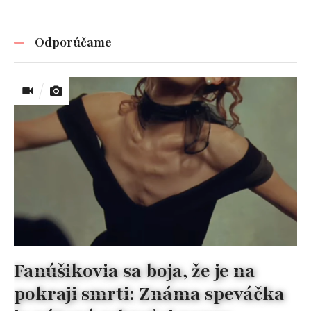
Odporúčame
Fanúšikovia sa boja, že je na
pokraji smrti: Známa speváčka