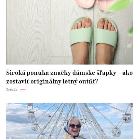
Široká ponuka značky dámske šľapky – ako
zostaviť originálny letný outfit?
Trendy