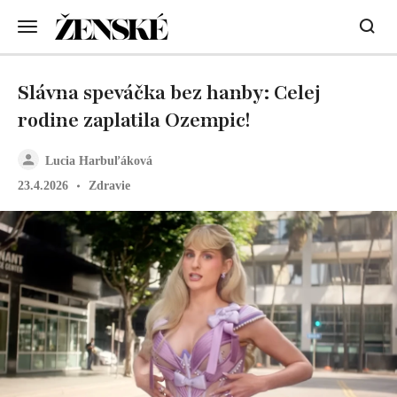
Slávna speváčka bez hanby: Celej
rodine zaplatila Ozempic!
Lucia Harbuľáková
23.4.2026
Zdravie