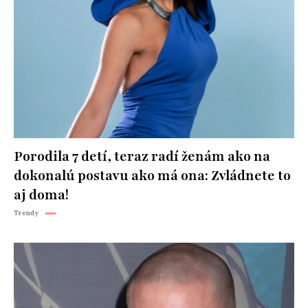
Porodila 7 detí, teraz radí ženám ako na
dokonalú postavu ako má ona: Zvládnete to
aj doma!
Trendy