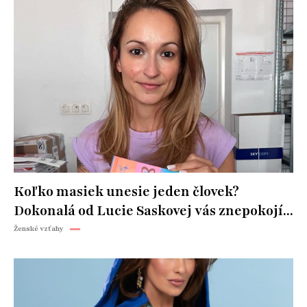
Koľko masiek unesie jeden človek?
Dokonalá od Lucie Saskovej vás znepokojí...
Ženské vzťahy