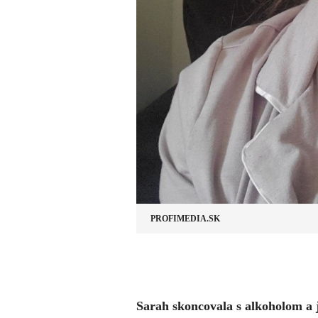
PROFIMEDIA.SK
Sarah skoncovala s alkoholom a je