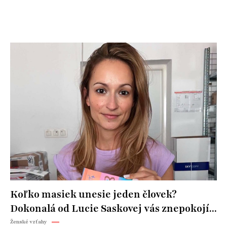
Koľko masiek unesie jeden človek?
Dokonalá od Lucie Saskovej vás znepokojí...
Ženské vzťahy