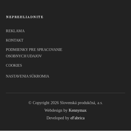
NEPREHLIADNITE
REKLAMA
KONTAKT
PODMIENKY PRE SPRACOVANIE
OSOBNYCH UDAJOV
COOKIES
NASTAVENIA SÚKROMIA
© Copyright 2026 Slovenská produkčná, a.s.
Webdesign by
Kennymax
Developed by
eFabrica