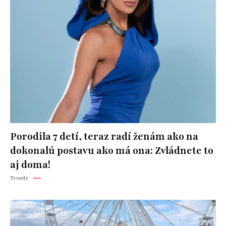
Porodila 7 detí, teraz radí ženám ako na
dokonalú postavu ako má ona: Zvládnete to
aj doma!
Trendy