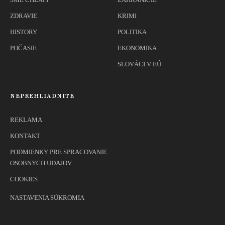
ZDRAVIE
KRIMI
HISTORY
POLITIKA
POČASIE
EKONOMIKA
SLOVÁCI V EÚ
NEPREHLIADNITE
REKLAMA
KONTAKT
PODMIENKY PRE SPRACOVANIE
OSOBNYCH UDAJOV
COOKIES
NASTAVENIA SÚKROMIA