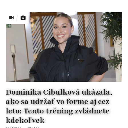
Dominika Cibulková ukázala,
ako sa udržať vo forme aj cez
leto: Tento tréning zvládnete
kdekoľvek