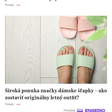
Trendy
Široká ponuka značky dámske šľapky – ako
zostaviť originálny letný outfit?
Trendy