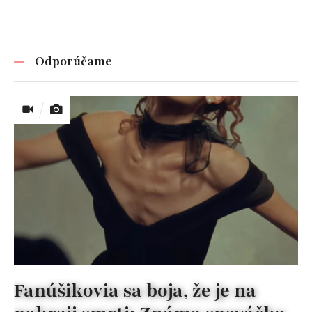
Odporúčame
Fanúšikovia sa boja, že je na