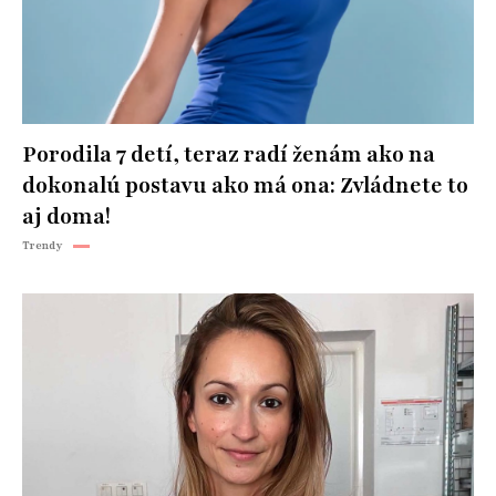
Porodila 7 detí, teraz radí ženám ako na
dokonalú postavu ako má ona: Zvládnete to
aj doma!
Trendy