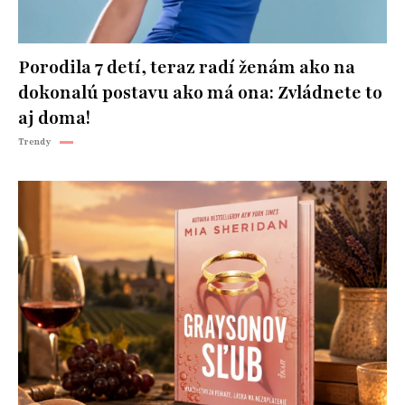
Porodila 7 detí, teraz radí ženám ako na
dokonalú postavu ako má ona: Zvládnete to
aj doma!
Trendy