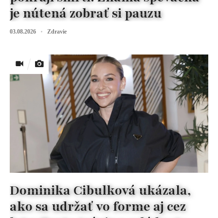
je nútená zobrať si pauzu
03.08.2026
Zdravie
Dominika Cibulková ukázala,
ako sa udržať vo forme aj cez