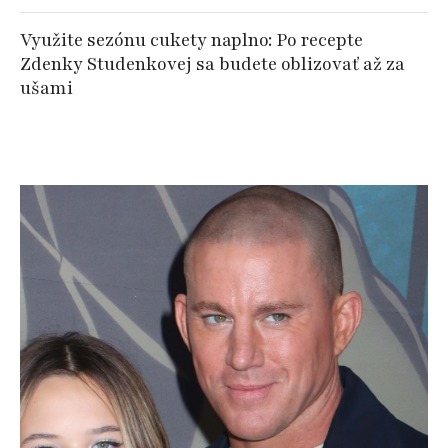
Využite sezónu cukety naplno: Po recepte
Zdenky Studenkovej sa budete oblizovať až za
ušami