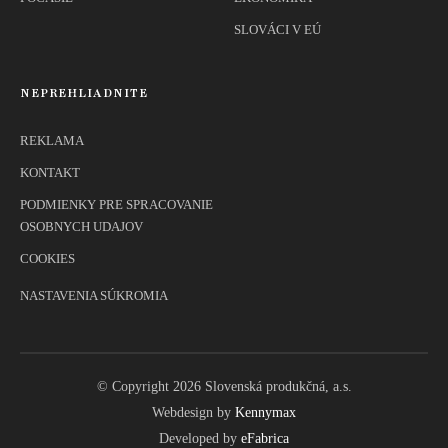
SLOVÁCI V EÚ
NEPREHLIADNITE
REKLAMA
KONTAKT
PODMIENKY PRE SPRACOVANIE
OSOBNYCH UDAJOV
COOKIES
NASTAVENIA SÚKROMIA
© Copyright 2026 Slovenská produkčná, a.s.
Webdesign by
Kennymax
Developed by
eFabrica