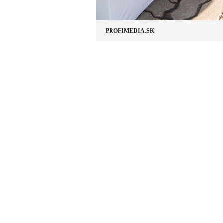
PROFIMEDIA.SK