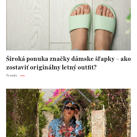
Široká ponuka značky dámske šľapky – ako
zostaviť originálny letný outfit?
Trendy