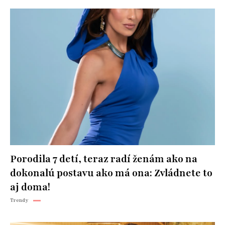
Porodila 7 detí, teraz radí ženám ako na
dokonalú postavu ako má ona: Zvládnete to
aj doma!
Trendy