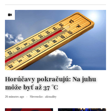
Horúčavy pokračujú: Na juhu
môže byť až 37 °C
26 minutes ago
Slovensko - aktuality