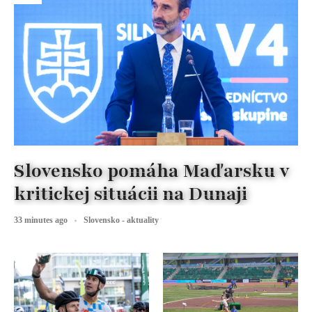
Slovensko pomáha Maďarsku v
kritickej situácii na Dunaji
33 minutes ago
Slovensko - aktuality