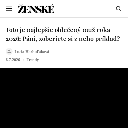
Toto je najlepšie oblečený muž roka
2026: Páni, zoberiete si z neho príklad?
Lucia Harbuľáková
6.7.2026
Trendy