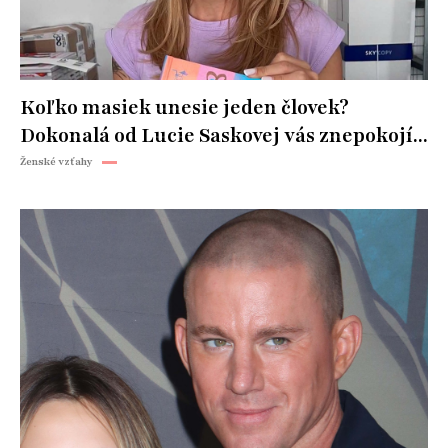
Koľko masiek unesie jeden človek?
Dokonalá od Lucie Saskovej vás znepokojí...
Ženské vzťahy