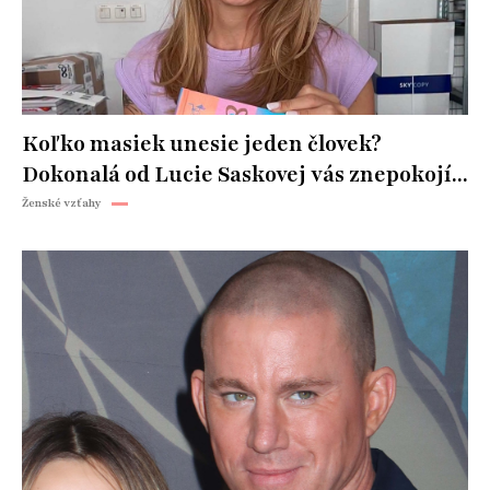
Koľko masiek unesie jeden človek?
Dokonalá od Lucie Saskovej vás znepokojí...
Ženské vzťahy