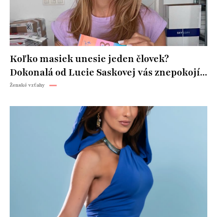
Koľko masiek unesie jeden človek?
Dokonalá od Lucie Saskovej vás znepokojí...
Ženské vzťahy