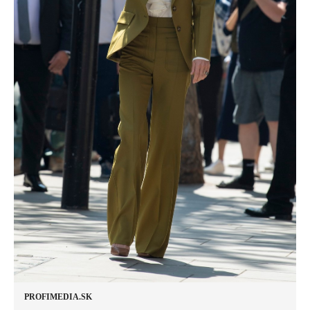
PROFIMEDIA.SK