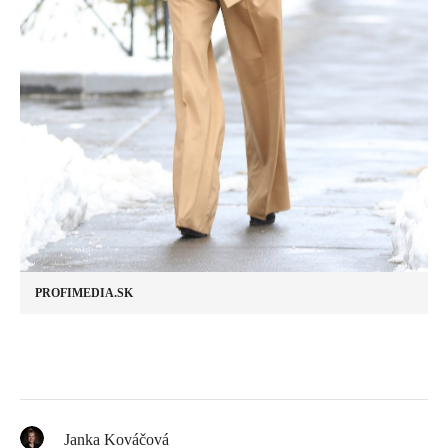
PROFIMEDIA.SK
Janka Kováčová