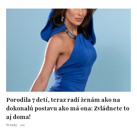
Porodila 7 detí, teraz radí ženám ako na
dokonalú postavu ako má ona: Zvládnete to
aj doma!
Trendy