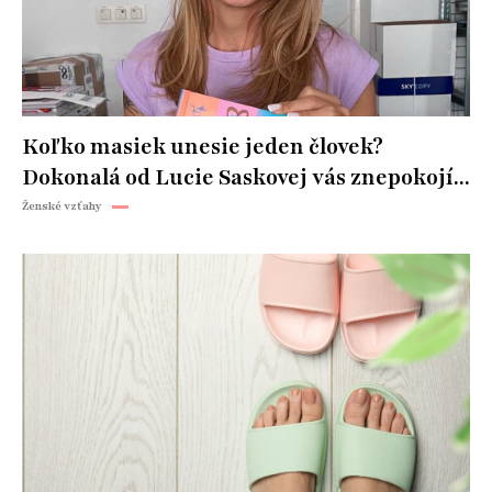
Koľko masiek unesie jeden človek?
Dokonalá od Lucie Saskovej vás znepokojí...
Ženské vzťahy