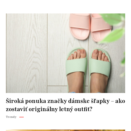
Široká ponuka značky dámske šľapky – ako
zostaviť originálny letný outfit?
Trendy