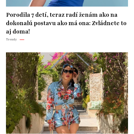
Porodila 7 detí, teraz radí ženám ako na
dokonalú postavu ako má ona: Zvládnete to
aj doma!
Trendy