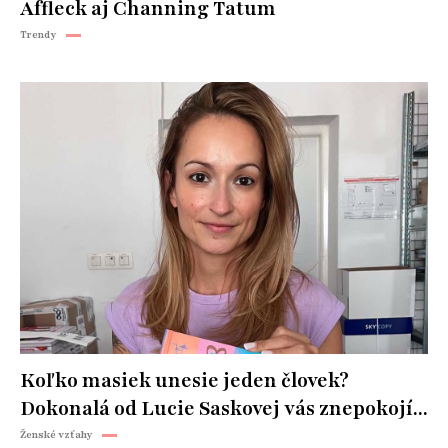
Affleck aj Channing Tatum
Trendy
Koľko masiek unesie jeden človek?
Dokonalá od Lucie Saskovej vás znepokojí...
Ženské vzťahy