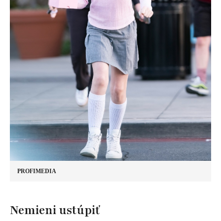
PROFIMEDIA
Nemieni ustúpiť