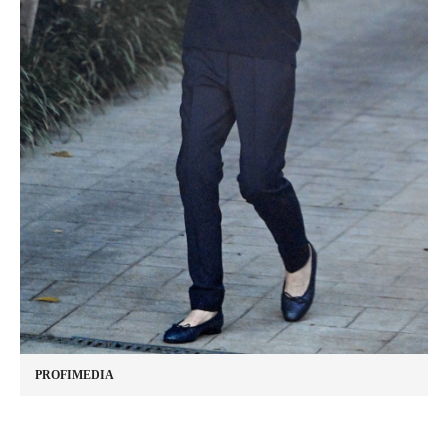
PROFIMEDIA