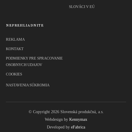
SLOVÁCI V EÚ
NEPREHLIADNITE
REKLAMA
KONTAKT
PODMIENKY PRE SPRACOVANIE
OSOBNYCH UDAJOV
COOKIES
NASTAVENIA SÚKROMIA
© Copyright 2026 Slovenská produkčná, a.s.
Webdesign by
Kennymax
Developed by
eFabrica