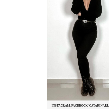
INSTAGRAM, FACEBOOK/ CATARINAR