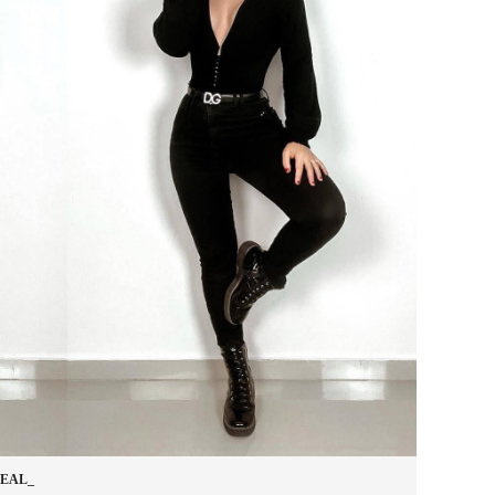
LEAL_