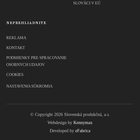
SLOVÁCI V EÚ
NEPREHLIADNITE
REKLAMA
KONTAKT
PODMIENKY PRE SPRACOVANIE
OSOBNYCH UDAJOV
COOKIES
NASTAVENIA SÚKROMIA
© Copyright 2026 Slovenská produkčná, a.s.
Webdesign by
Kennymax
Developed by
eFabrica