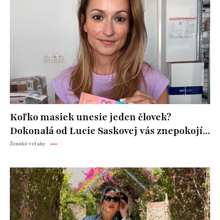
Koľko masiek unesie jeden človek?
Dokonalá od Lucie Saskovej vás znepokojí...
Ženské vzťahy