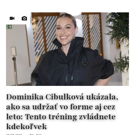
Dominika Cibulková ukázala,
ako sa udržať vo forme aj cez
leto: Tento tréning zvládnete
kdekoľvek