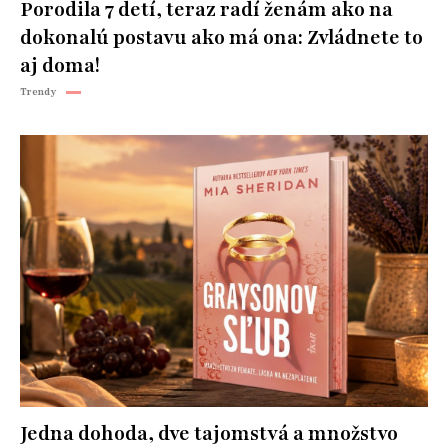
Porodila 7 detí, teraz radí ženám ako na
dokonalú postavu ako má ona: Zvládnete to
aj doma!
Trendy
Jedna dohoda, dve tajomstvá a množstvo