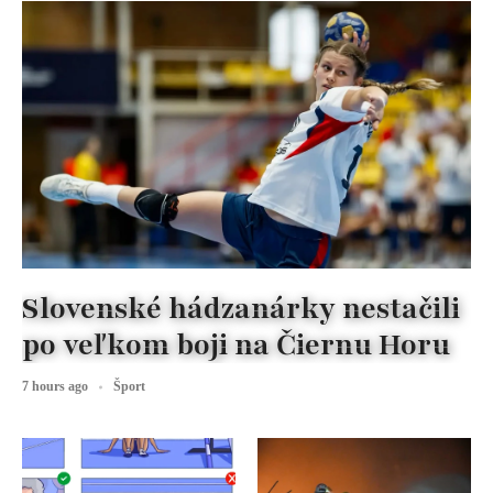
Slovenské hádzanárky nestačili
po veľkom boji na Čiernu Horu
7 hours ago
Šport