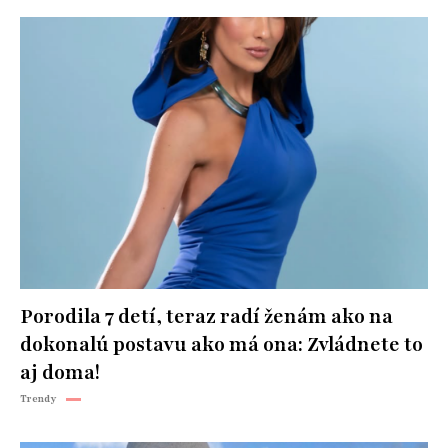
Porodila 7 detí, teraz radí ženám ako na
dokonalú postavu ako má ona: Zvládnete to
aj doma!
Trendy