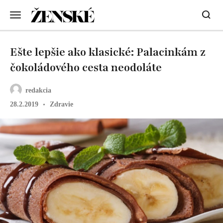
Ešte lepšie ako klasické: Palacinkám z
čokoládového cesta neodoláte
redakcia
28.2.2019
Zdravie