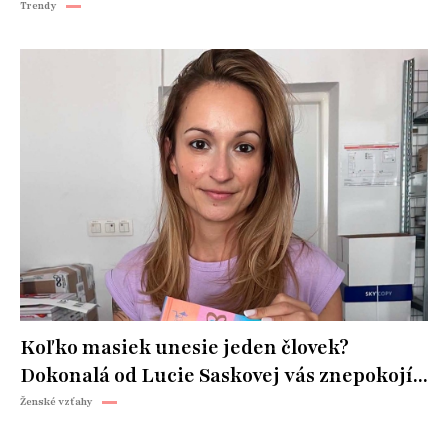
Trendy
Koľko masiek unesie jeden človek?
Dokonalá od Lucie Saskovej vás znepokojí...
Ženské vzťahy