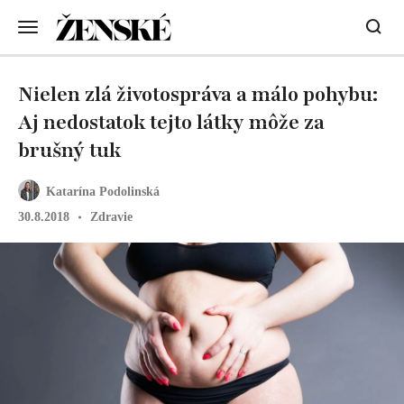
Nielen zlá životospráva a málo pohybu:
Aj nedostatok tejto látky môže za
brušný tuk
Katarína Podolinská
30.8.2018
Zdravie