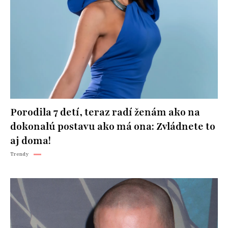
Porodila 7 detí, teraz radí ženám ako na
dokonalú postavu ako má ona: Zvládnete to
aj doma!
Trendy