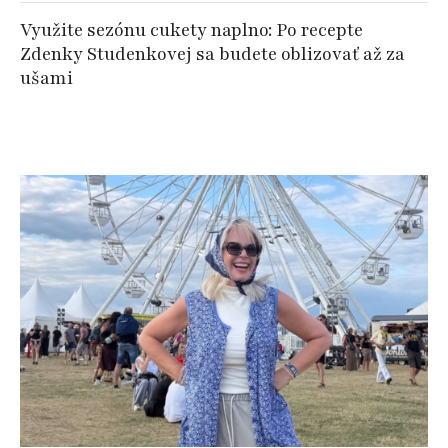
Využite sezónu cukety naplno: Po recepte
Zdenky Studenkovej sa budete oblizovať až za
ušami