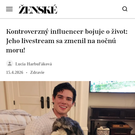
Kontroverzný influencer bojuje o život:
Jeho livestream sa zmenil na nočnú
moru!
Lucia Harbuľáková
15.4.2026
Zdravie