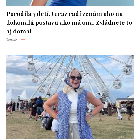
Porodila 7 detí, teraz radí ženám ako na
dokonalú postavu ako má ona: Zvládnete to
aj doma!
Trendy