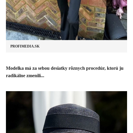
PROFIMEDIA.SK
​Modelka má za sebou desiatky rôznych procedúr, ktorú ju
radikálne zmenili...