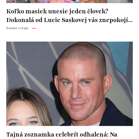
Koľko masiek unesie jeden človek?
Dokonalá od Lucie Saskovej vás znepokojí...
Ženské vzťahy
Tajná zoznamka celebrít odhalená: Na