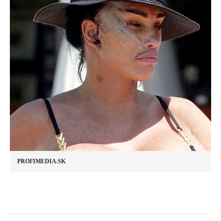
PROFIMEDIA.SK