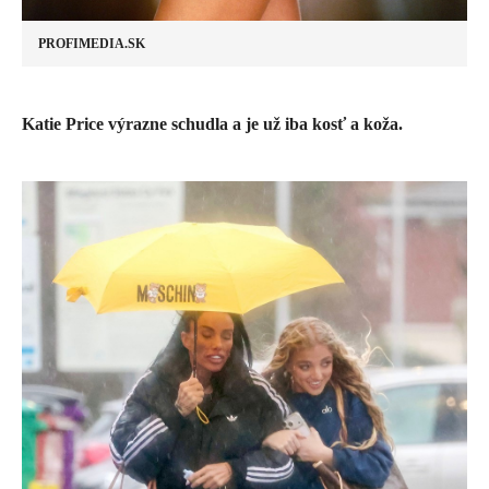
PROFIMEDIA.SK
Katie Price výrazne schudla a je už iba kosť a koža.