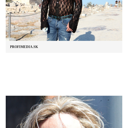
PROFIMEDIA.SK