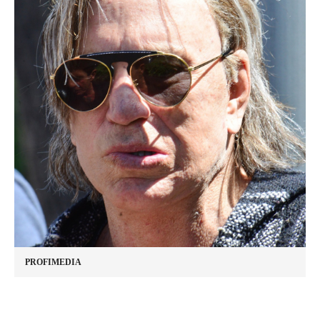
PROFIMEDIA