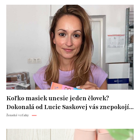
Koľko masiek unesie jeden človek?
Dokonalá od Lucie Saskovej vás znepokojí...
Ženské vzťahy