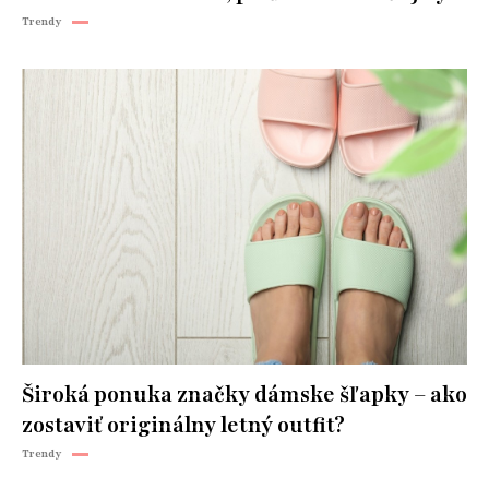
Trendy
Široká ponuka značky dámske šľapky – ako
zostaviť originálny letný outfit?
Trendy