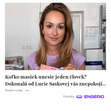
Koľko masiek unesie jeden človek?
Dokonalá od Lucie Saskovej vás znepokojí...
Ženské vzťahy