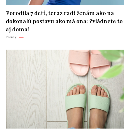
Porodila 7 detí, teraz radí ženám ako na
dokonalú postavu ako má ona: Zvládnete to
aj doma!
Trendy