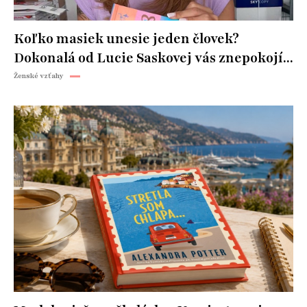
Koľko masiek unesie jeden človek?
Dokonalá od Lucie Saskovej vás znepokojí...
Ženské vzťahy