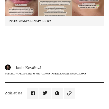
INSTAGRAM/ALENAPALLOVA
Janka Kováčová
PUBLIKOVANÉ
21.6.2023 O 7:00
· ZDROJ
INSTAGRAM/ALENAPALLOVA
Zdielať na