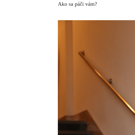
Ako sa páči vám?