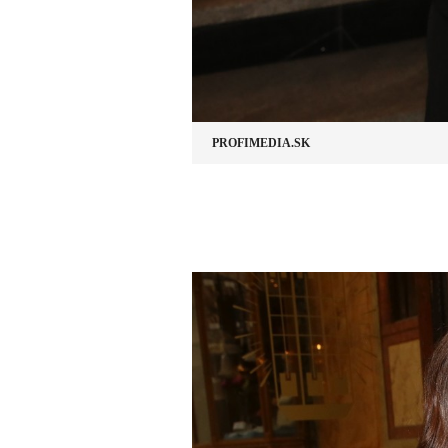
PROFIMEDIA.SK