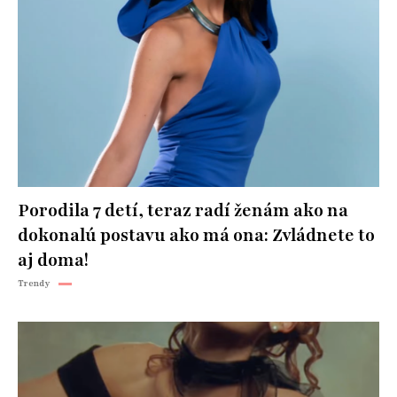
Porodila 7 detí, teraz radí ženám ako na
dokonalú postavu ako má ona: Zvládnete to
aj doma!
Trendy