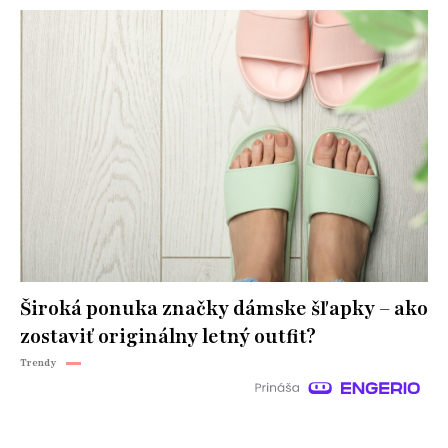
Široká ponuka značky dámske šľapky – ako
zostaviť originálny letný outfit?
Trendy