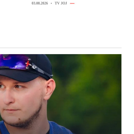
03.08.2026
TV JOJ