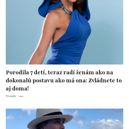
Porodila 7 detí, teraz radí ženám ako na
dokonalú postavu ako má ona: Zvládnete to
aj doma!
Trendy