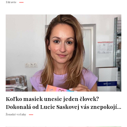
Zdravie
Koľko masiek unesie jeden človek?
Dokonalá od Lucie Saskovej vás znepokojí...
Ženské vzťahy