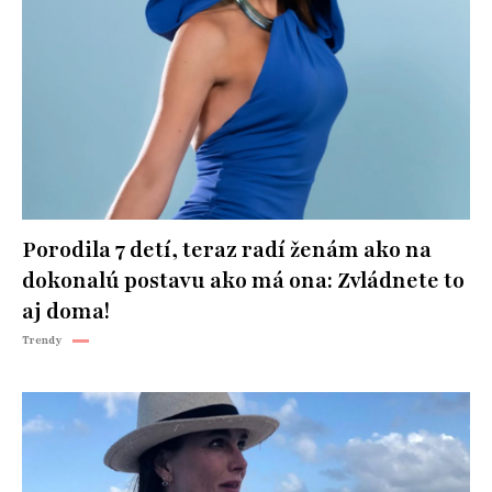
Porodila 7 detí, teraz radí ženám ako na
dokonalú postavu ako má ona: Zvládnete to
aj doma!
Trendy