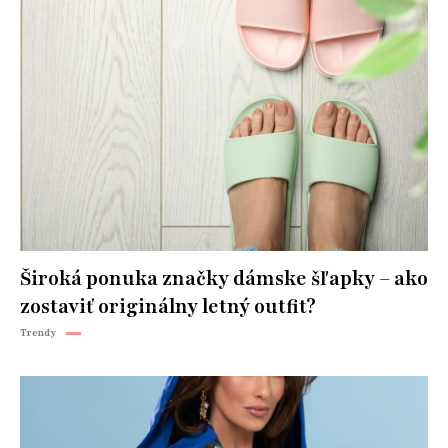
Široká ponuka značky dámske šľapky – ako
zostaviť originálny letný outfit?
Trendy