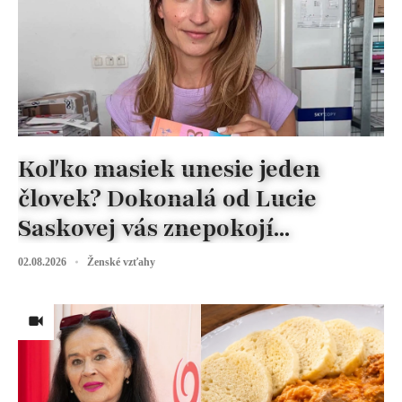
Koľko masiek unesie jeden
človek? Dokonalá od Lucie
Saskovej vás znepokojí...
02.08.2026
Ženské vzťahy