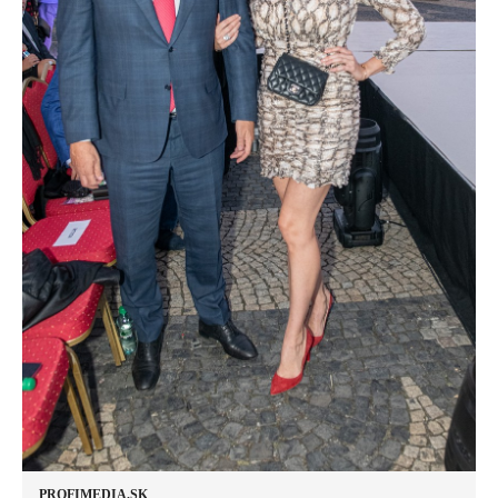
PROFIMEDIA.SK