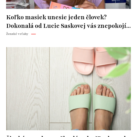
Koľko masiek unesie jeden človek?
Dokonalá od Lucie Saskovej vás znepokojí...
Ženské vzťahy