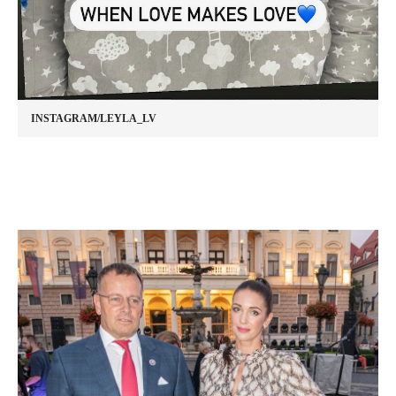
INSTAGRAM/LEYLA_LV