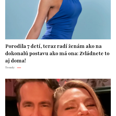
Porodila 7 detí, teraz radí ženám ako na
dokonalú postavu ako má ona: Zvládnete to
aj doma!
Trendy