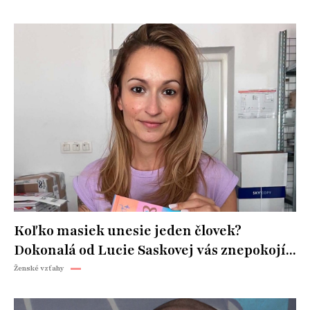
Koľko masiek unesie jeden človek?
Dokonalá od Lucie Saskovej vás znepokojí...
Ženské vzťahy